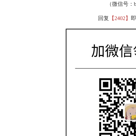
（微信号：bjj
回复
【2402】