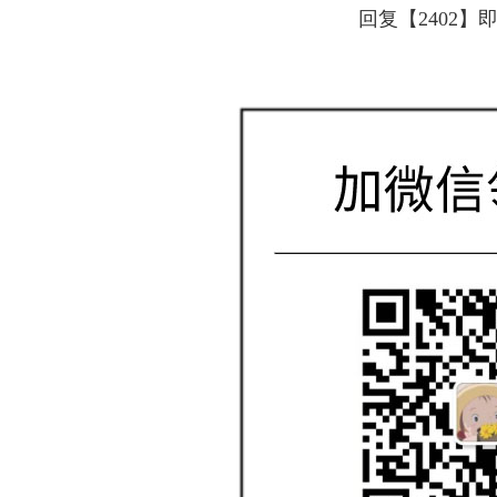
回复【2402】