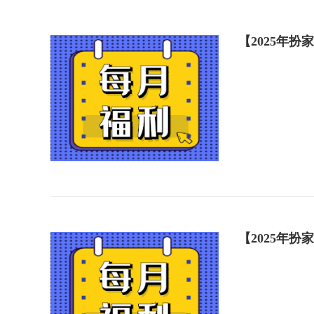
【2025年
【2025年