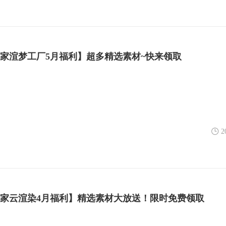
扮家家渲梦工厂5月福利】超多精选素材~快来领取
2
扮家家云渲染4月福利】精选素材大放送！限时免费领取