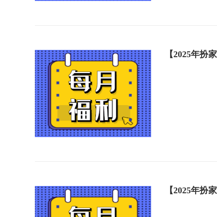
【2025年
【2025年