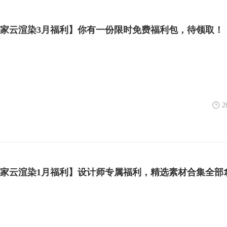
扮家家云渲染3月福利】你有一份限时免费福利包，待领取！
2
扮家家云渲染1月福利】设计师专属福利，精选素材合集全部