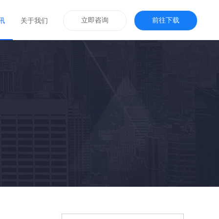
立即咨询
前往下载
讯
关于我们