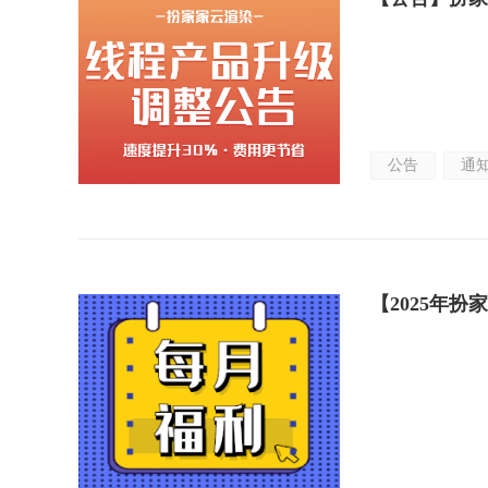
公告
通
【2025年