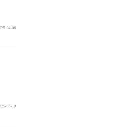
025-04-08
025-03-10