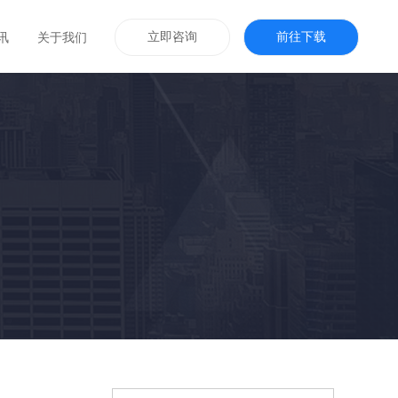
立即咨询
前往下载
讯
关于我们