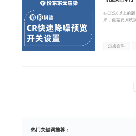
在CR5.0以上
果，但需要测试
渲染百科
热门关键词推荐：