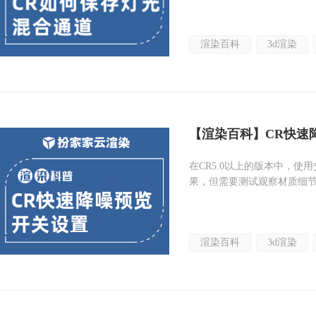
渲染百科
3d渲染
【渲染百科】CR快速
在CR5.0以上的版本中，
果，但需要测试观察材质细
渲染百科
3d渲染