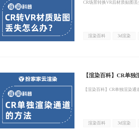
CR场景转换VR后材质贴图
渲染百科
3d渲染
【渲染百科】CR单独
【渲染百科】CR单独渲染通
渲染百科
3d渲染