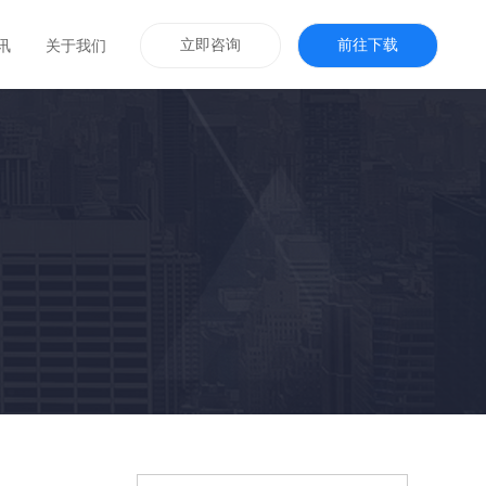
立即咨询
前往下载
讯
关于我们