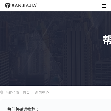
首页
客户端下载
渲染价格
商务合作
操作指南
动态资讯
关于我们
当前位置：
首页
>
新闻中心
热门关键词推荐：