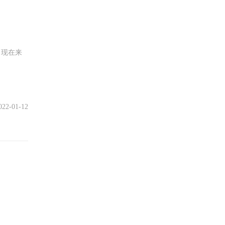
，现在来
022-01-12