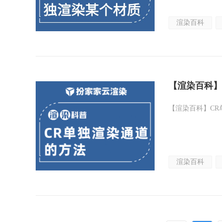
渲染百科
【渲染百科】
【渲染百科】CR
渲染百科