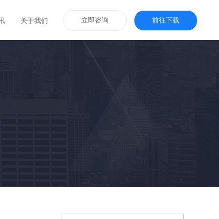
立即咨询
前往下载
讯
关于我们