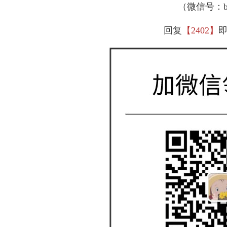
（微信号：bjj
回复
【2402】