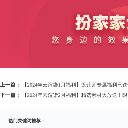
上一篇：
【2024年云渲染1月福利】设计师专属福利已
下一篇：
【2024年云渲染2月福利】精选素材大放送！
热门关键词推荐：